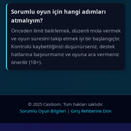
Sorumlu oyun için hangi adımları
atmalıyım?
Önceden limit belirlemek, düzenli mola vermek
ve oyun süresini takip etmek iyi bir başlangıçtır.
Kontrolü kaybettiğinizi düşünürseniz, destek
hatlarına başvurmanız ve oyuna ara vermeniz
önerilir (18+).
© 2025 Casibom. Tüm hakları saklıdır.
Sorumlu Oyun Bilgileri
|
Giriş Rehberine Dön