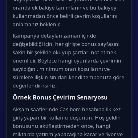
oranda ek bakiye tanımlanır ve bu bakiyeyi
kullanmadan önce belirli çevrim koşullarını
anlamanız beklenir.
Kampanya detayları zaman içinde
değişebildiği için, her girişte bonus sayfasını
sakin bir şekilde okuyup şartları not etmek
önemlidir. Böylece hangi oyunlarda çevrimin
sayıldığını, minimum oran koşullarını ve
sürelere ilişkin sınırları kendi temponuza göre
değerlendirirsiniz.
Örnek Bonus Çevirim Senaryosu
Akşam saatlerinde Casibom hesabına ilk kez
giriş yapan bir kullanıcı düşünün. Hoş geldin
bonusunu aktifleştirmeden önce, hangi
miktarda yatırım yapacağına karar veriyor ve