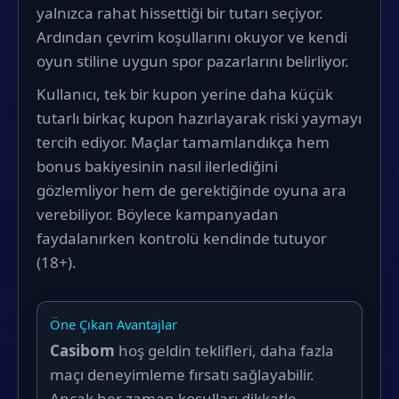
yalnızca rahat hissettiği bir tutarı seçiyor.
Ardından çevrim koşullarını okuyor ve kendi
oyun stiline uygun spor pazarlarını belirliyor.
Kullanıcı, tek bir kupon yerine daha küçük
tutarlı birkaç kupon hazırlayarak riski yaymayı
tercih ediyor. Maçlar tamamlandıkça hem
bonus bakiyesinin nasıl ilerlediğini
gözlemliyor hem de gerektiğinde oyuna ara
verebiliyor. Böylece kampanyadan
faydalanırken kontrolü kendinde tutuyor
(18+).
Öne Çıkan Avantajlar
Casibom
hoş geldin teklifleri, daha fazla
maçı deneyimleme fırsatı sağlayabilir.
Ancak her zaman koşulları dikkatle