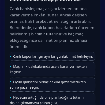
Canlı bahisler, maç akışını izlerken anında
karar verme imkânı sunar. Ancak değişen
oranlar, hızlı hareket etme isteğini artırabilir.
Bu nedenle, canlı kupon hazırlarken önceden
belirlenmiş bir sınır tutarınız ve kaç maç
ekleyeceğinize dair net bir planınız olması
önemlidir.
Canlı kuponlar için ayrı bir günlük limit belirleyin.
Maçın ilk dakikalarında acele karar vermekten
kaçının.
Oyun gidişatını birkaç dakika gözlemledikten
sonra pazar seçin.
Heyecan arttığında bile planladığınız tutarın
dışına çıkmamaya çalışın (18+).