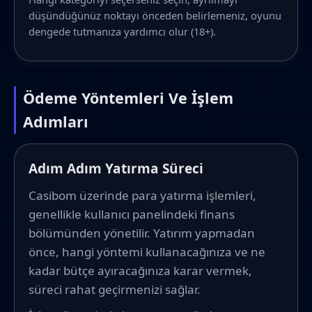
düşündüğünüz noktayı önceden belirlemeniz, oyunu
dengede tutmanıza yardımcı olur (18+).
Ödeme Yöntemleri Ve İşlem
Adımları
Adım Adım Yatırma Süreci
Casibom üzerinde para yatırma işlemleri,
genellikle kullanıcı panelindeki finans
bölümünden yönetilir. Yatırım yapmadan
önce, hangi yöntemi kullanacağınıza ve ne
kadar bütçe ayıracağınıza karar vermek,
süreci rahat geçirmenizi sağlar.