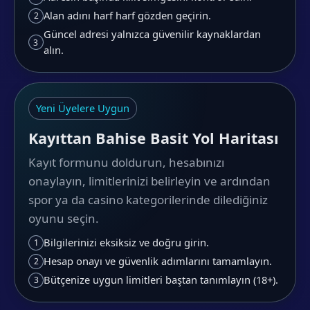
Alan adını harf harf gözden geçirin.
2
Güncel adresi yalnızca güvenilir kaynaklardan
3
alın.
Yeni Üyelere Uygun
Kayıttan Bahise Basit Yol Haritası
Kayıt formunu doldurun, hesabınızı
onaylayın, limitlerinizi belirleyin ve ardından
spor ya da casino kategorilerinde dilediğiniz
oyunu seçin.
Bilgilerinizi eksiksiz ve doğru girin.
1
Hesap onayı ve güvenlik adımlarını tamamlayın.
2
Bütçenize uygun limitleri baştan tanımlayın (18+).
3