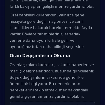
farklı bakış açıları geliştirmenize yardımcı olur.
Özel bahisleri kullanırken, yalnızca genel
hissiyata göre değil, maç öncesi ve canlı
istatistiklere bakarak hareket etmekte fayda
vardır. Böylece tahminleriniz, sahadaki
verilerle daha uyumlu hale gelir ve
oynadığınız tutarı daha bilinçli seçersiniz.
Oran Değişimlerini Okuma
Oranlar; takım kadroları, sakatlık haberleri ve
maç içi gelişmeler doğrultusunda güncellenir.
Büyük değişimlerin arkasında genellikle
önemli bir bilgi yatar. Bu nedenle oran
hareketlerini takip etmek, maç hakkındaki
genel algıyı anlamanıza yardımcı olabilir.