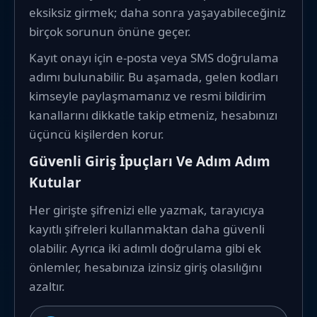
eksiksiz girmek; daha sonra yaşayabileceğiniz
birçok sorunun önüne geçer.
Kayıt onayı için e-posta veya SMS doğrulama
adımı bulunabilir. Bu aşamada, gelen kodları
kimseyle paylaşmamanız ve resmi bildirim
kanallarını dikkatle takip etmeniz, hesabınızı
üçüncü kişilerden korur.
Güvenli Giriş İpuçları Ve Adım Adım
Kutular
Her girişte şifrenizi elle yazmak, tarayıcıya
kayıtlı şifreleri kullanmaktan daha güvenli
olabilir. Ayrıca iki adımlı doğrulama gibi ek
önlemler, hesabınıza izinsiz giriş olasılığını
azaltır.