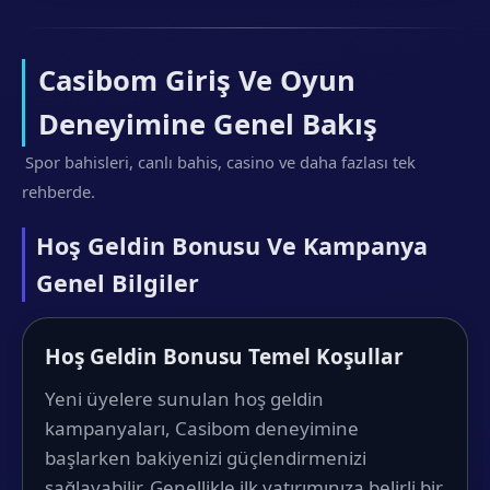
Casibom Giriş Ve Oyun
Deneyimine Genel Bakış
Spor bahisleri, canlı bahis, casino ve daha fazlası tek
rehberde.
Hoş Geldin Bonusu Ve Kampanya
Genel Bilgiler
Hoş Geldin Bonusu Temel Koşullar
Yeni üyelere sunulan hoş geldin
kampanyaları, Casibom deneyimine
başlarken bakiyenizi güçlendirmenizi
sağlayabilir. Genellikle ilk yatırımınıza belirli bir