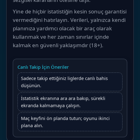
Yine de hiçbir istatistiğin kesin sonuç garantisi
vermediğini hatırlayın. Verileri, yalnızca kendi
planınıza yardımcı olacak bir araç olarak
kullanmak ve her zaman sınırlar içinde
kalmak en güvenli yaklaşımdır (18+).
Canlı Takip İçin Öneriler
Sadece takip ettiğiniz liglerde canlı bahis
düşünün.
İstatistik ekranına ara ara bakıp, sürekli
ekranda kalmamaya çalışın.
Maç keyfini ön planda tutun; oyunu ikinci
plana alın.